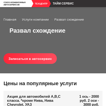
ТАЙМ СЕРВИС
ТЕХЦЕНТР
Главная
Услуги компании
Развал схождение
Развал схождение
Записаться в автосервис
Цены на популярные услуги
Акция для автомобилей A,B,C
1 ось - 2000
класса. *кроме Нива, Нива
руб. 2 оси -
Chevrolet, УАЗ
3000 руб.