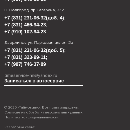
Н. Новгород, пр. Гагарина, 232
+7 (831) 231-06-32
(доб. 4);
+7 (831) 466-94-23
;
+7 (910) 102-94-23
Дзержинск, ул. Парковая аллея, 3а
+7 (831) 231-06-32
(доб. 5);
+7 (831) 323-99-11
;
+7 (987) 746-37-89
timeservice-nn@yandex.ru
Записаться в автосервис
© 2020 «Таймсервис». Все права защищены.
Согласие на обработку персональных данных
.
Политика конфиденциальности
.
Разработка сайта: