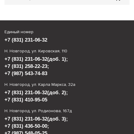
Единый номер
+7 (831) 231-06-32
Н. Новгород, ул. Кировская, 110
+7 (831) 231-06-32
(доб. 1);
+7 (831) 258-22-23
;
+7 (987) 543-74-83
Н. Новгород, ул. Карла Маркса, 32а
+7 (831) 231-06-32
(доб. 2);
+7 (831) 410-95-05
Н. Новгород, ул. Родионова, 167д
+7 (831) 231-06-32
(доб. 3);
+7 (831) 436-50-00
;
+7 (987) 548-05-25