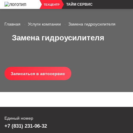
ТАЙМ СЕРВИС
ТЕХЦЕНТР
Главная
Услуги компании
Замена гидроусилителя
Замена гидроусилителя
Записаться в автосервис
Единый номер
+7 (831) 231-06-32