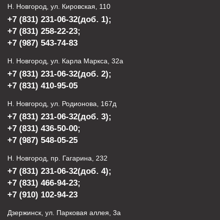
Н. Новгород, ул. Кировская, 110
+7 (831) 231-06-32
(доб. 1);
+7 (831) 258-22-23
;
+7 (987) 543-74-83
Н. Новгород, ул. Карла Маркса, 32а
+7 (831) 231-06-32
(доб. 2);
+7 (831) 410-95-05
Н. Новгород, ул. Родионова, 167д
+7 (831) 231-06-32
(доб. 3);
+7 (831) 436-50-00
;
+7 (987) 548-05-25
Н. Новгород, пр. Гагарина, 232
+7 (831) 231-06-32
(доб. 4);
+7 (831) 466-94-23
;
+7 (910) 102-94-23
Дзержинск, ул. Парковая аллея, 3а